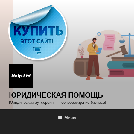
Перейти
к
содержимому
ЮРИДИЧЕСКАЯ ПОМОЩЬ
Юридический аутсорсинг — сопровождение бизнеса!
Меню