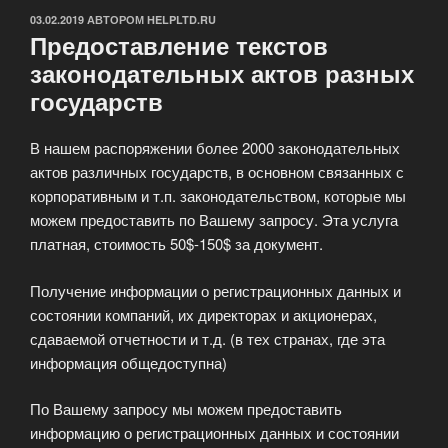
ОПУБЛИКОВАНО
03.02.2019
АВТОРОМ
HELPLTD.RU
Предоставление текстов
законодательных актов разных
государств
В нашем распоряжении более 2000 законодательных
актов различных государств, в основном связанных с
корпоративным и т.п. законодательством, которые мы
можем предоставить по Вашему запросу. Эта услуга
платная, стоимость 50$-150$ за документ.
Получение информации о регистрационных данных и
состоянии компаний, их директорах и акционерах,
сдаваемой отчетности и т.д. (в тех странах, где эта
информация общедоступна)
По Вашему запросу мы можем предоставить
информацию о регистрационных данных и состоянии