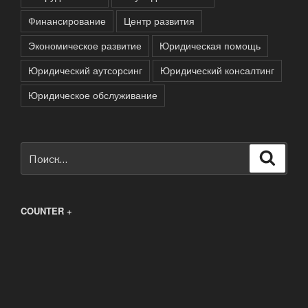
Финансирование
Центр развития
Экономическое развитие
Юридическая помощь
Юридический аутсорсинг
Юридический консалтинг
Юридическое обслуживание
Искать:
Поиск
COUNTER +