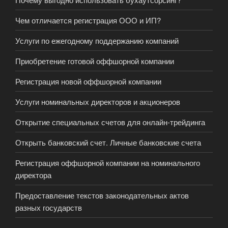
Чем отличается регистрация ООО и ИП?
Услуги по ежегодному поддержанию компаний
Приобретение готовой оффшорной компании
Регистрация новой оффшорной компании
Услуги номинальных директоров и акционеров
Открытие специальных счетов для онлайн-трейдинга
Открыть банковский счет. Личные банковские счета
Регистрация оффшорной компании на номинального
директора
Предоставление текстов законодательных актов
разных государств