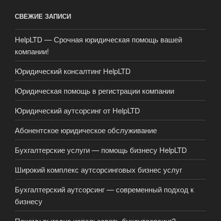
СВЕЖИЕ ЗАПИСИ
HelpLTD — Срочная юридическая помощь вашей
компании!
Юридический консалтинг HelpLTD
Юридическая помощь в регистрации компании
Юридический аутсорсинг от HelpLTD
Абонентское юридическое обслуживание
Бухгалтерские услуги — помощь бизнесу HelpLTD
Широкий комплекс аутсорсинговых бизнес услуг
Бухгалтерский аутсорсинг — современный подход к
бизнесу
Почему выгодно использовать бухаутсорсинг?