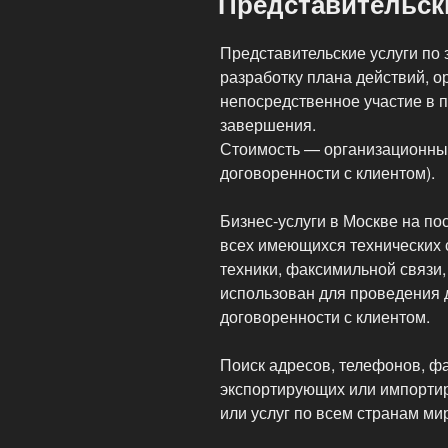
Представительск
Представительские услуги по 
разработку плана действий, о
непосредственное участие в 
завершения.
Стоимость — организационны
договоренности с клиентом).
Бизнес-услуги в Москве на по
всех имеющихся технических 
техники, факсимильной связи,
использован для проведения 
договоренности с клиентом.
Поиск адресов, телефонов, ф
экспортирующих или импорти
или услуг по всем странам ми