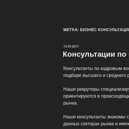
МЕТКА: БИЗНЕС КОНСУЛЬТАЦИ
ОПУБЛИКОВАНО
13.03.2017
Консультации по
Консультанты по кадровым во
подборе высшего и среднего 
Наши рекрутеры специализиру
ориентируются в происходящих
рынка.
Наши консультанты знакомы 
данных секторах рынка и име