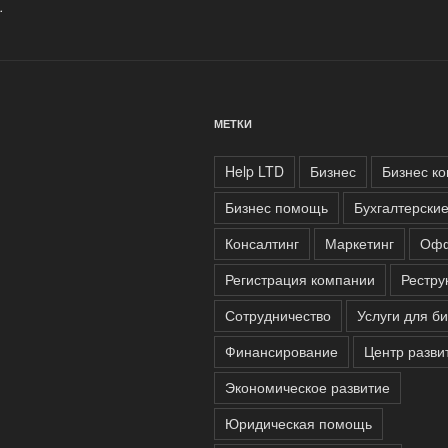
.
МЕТКИ
Help LTD
Бизнес
Бизнес ко
Бизнес помощь
Бухгалтерские
Консалтинг
Маркетинг
Оф
Регистрация компании
Рестру
Сотрудничество
Услуги для б
Финансирование
Центр разви
Экономическое развитие
Юридическая помощь