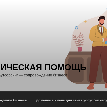
ИЧЕСКАЯ ПОМОЩЬ
утсорсинг — сопровождение бизнеса!
ждение бизнеса
Доменные имена для сайта услуг бизнес